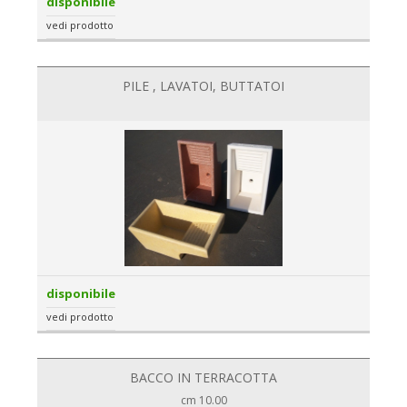
disponibile
vedi prodotto
PILE , LAVATOI, BUTTATOI
disponibile
vedi prodotto
BACCO IN TERRACOTTA
cm 10.00