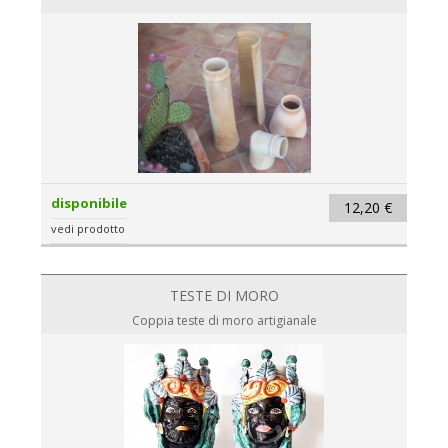
disponibile
12,20 €
vedi prodotto
TESTE DI MORO
Coppia teste di moro artigianale