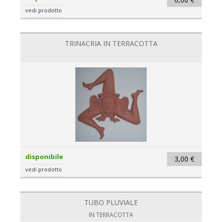
vedi prodotto
TRINACRIA IN TERRACOTTA
disponibile
3,00 €
vedi prodotto
TUBO PLUVIALE
IN TERRACOTTA