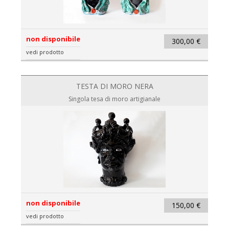
non disponibile
300,00 €
vedi prodotto
TESTA DI MORO NERA
Singola tesa di moro artigianale
non disponibile
150,00 €
vedi prodotto