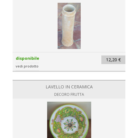
disponibile
12,20 €
vedi prodotto
LAVELLO IN CERAMICA
DECORO FRUTTA