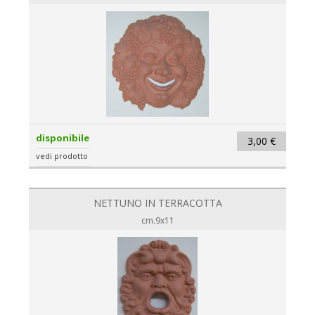
disponibile
3,00 €
vedi prodotto
NETTUNO IN TERRACOTTA
cm.9x11