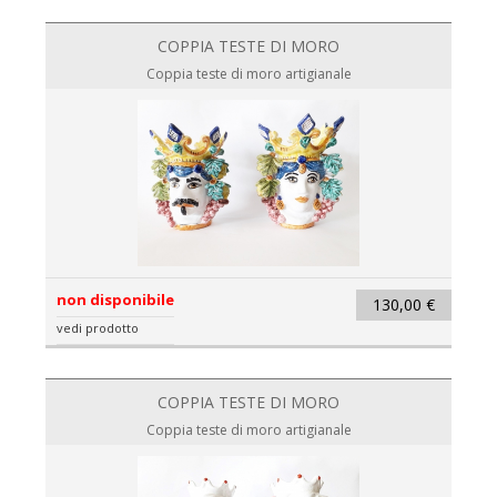
COPPIA TESTE DI MORO
Coppia teste di moro artigianale
non disponibile
130,00 €
vedi prodotto
COPPIA TESTE DI MORO
Coppia teste di moro artigianale