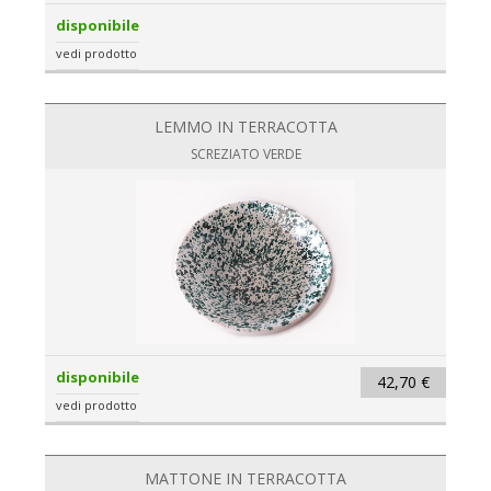
disponibile
vedi prodotto
LEMMO IN TERRACOTTA
SCREZIATO VERDE
disponibile
42,70 €
vedi prodotto
MATTONE IN TERRACOTTA