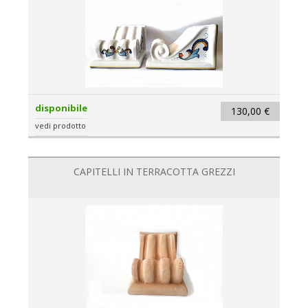
disponibile
130,00 €
vedi prodotto
CAPITELLI IN TERRACOTTA GREZZI