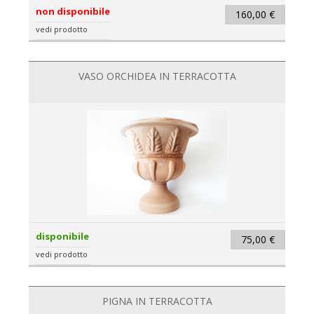
non disponibile
160,00 €
vedi prodotto
VASO ORCHIDEA IN TERRACOTTA
disponibile
75,00 €
vedi prodotto
PIGNA IN TERRACOTTA