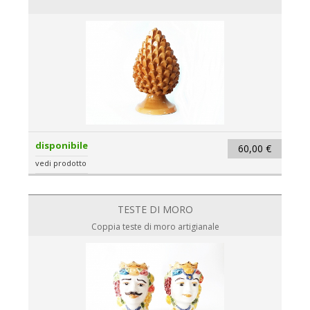
disponibile
60,00 €
vedi prodotto
TESTE DI MORO
Coppia teste di moro artigianale