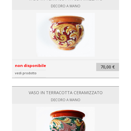
DECORO A MANO
non disponibile
70,00 €
vedi prodotto
VASO IN TERRACOTTA CERAMIZZATO
DECORO A MANO