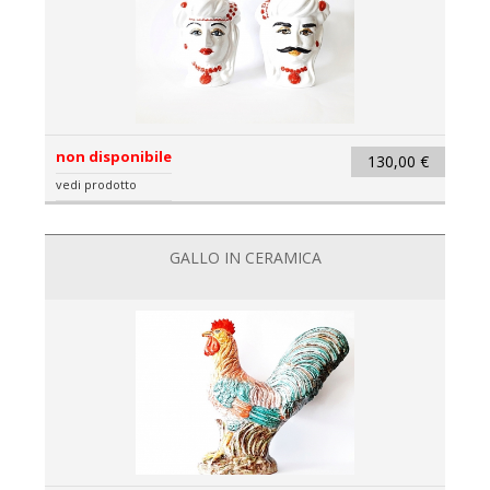
non disponibile
130,00 €
vedi prodotto
GALLO IN CERAMICA