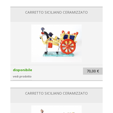
CARRETTO SICILIANO CERAMIZZATO
disponibile
70,00 €
vedi prodotto
CARRETTO SICILIANO CERAMIZZATO