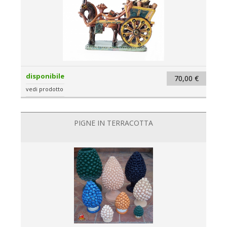
disponibile
70,00 €
vedi prodotto
PIGNE IN TERRACOTTA