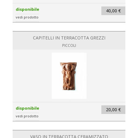
disponibile
40,00 €
vedi prodotto
CAPITELLI IN TERRACOTTA GREZZI
PICCOLI
disponibile
20,00 €
vedi prodotto
VASO IN TERRACOTTA CERAMIZZATO