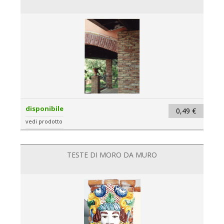
disponibile
0,49 €
vedi prodotto
TESTE DI MORO DA MURO