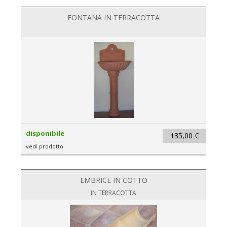
FONTANA IN TERRACOTTA
disponibile
135,00 €
vedi prodotto
EMBRICE IN COTTO
IN TERRACOTTA