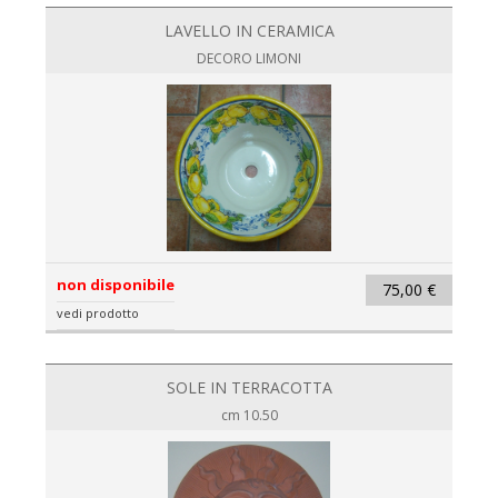
LAVELLO IN CERAMICA
DECORO LIMONI
non disponibile
75,00 €
vedi prodotto
SOLE IN TERRACOTTA
cm 10.50