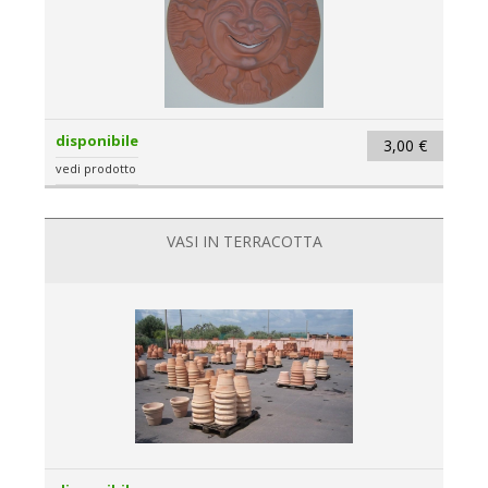
disponibile
3,00 €
vedi prodotto
VASI IN TERRACOTTA