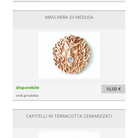
MASCHERA DI MEDUSA
disponibile
10,00 €
vedi prodotto
CAPITELLI IN TERRACOTTA CERAMIZZATI