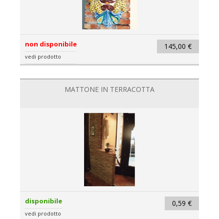
non disponibile
145,00 €
vedi prodotto
MATTONE IN TERRACOTTA
disponibile
0,59 €
vedi prodotto