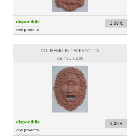
disponibile
3,00 €
vedi prodotto
POLIFEMO IN TERRACOTTA
cm. 10.5 X 8.00
disponibile
3,00 €
vedi prodotto