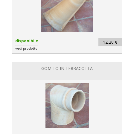
disponibile
12,20 €
vedi prodotto
GOMITO IN TERRACOTTA