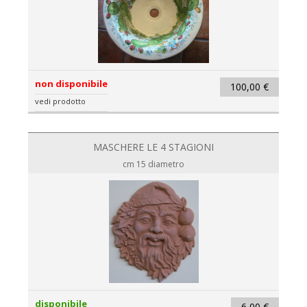
non disponibile
100,00 €
vedi prodotto
MASCHERE LE 4 STAGIONI
cm 15 diametro
disponibile
6,00 €