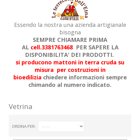
Essendo la nostra una azienda artigianale
bisogna
SEMPRE CHIAMARE PRIMA
AL
cell.3381763468
PER SAPERE LA
DISPONIBILITA' DEI PRODOTTI.
si producono mattoni in terra cruda su
misura per costruzioni in
bioedilizia
chiedere informazioni sempre
chimando al numero indicato.
Vetrina
ORDINA PER: