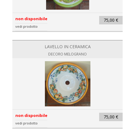
non disponibile
75,00 €
vedi prodotto
LAVELLO IN CERAMICA
DECORO MELOGRANO
non disponibile
75,00 €
vedi prodotto