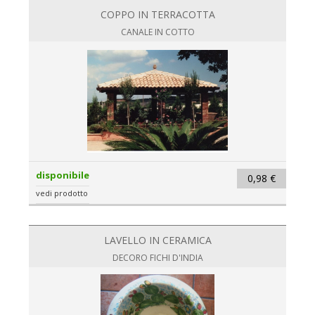
COPPO IN TERRACOTTA
CANALE IN COTTO
disponibile
0,98 €
vedi prodotto
LAVELLO IN CERAMICA
DECORO FICHI D'INDIA