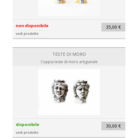
non disponibile
35,00 €
vedi prodotto
TESTE DI MORO
Coppia teste di moro artigianale
disponibile
30,00 €
vedi prodotto