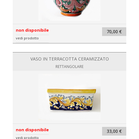
non disponibile
70,00 €
vedi prodotto
VASO IN TERRACOTTA CERAMIZZATO
RETTANGOLARE
non disponibile
33,00 €
vedi prodotto