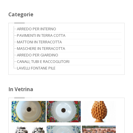
Categorie
ARREDO PER INTERNO
PAVIMENTI IN TERRA COTTA
MATTONI IN TERRACOTTA
MASCHERE IN TERRACOTTA
ARREDO PER GIARDINO
CANALI, TUBI E RACCOGLITORI
LAVELLI FONTANE PILE
In Vetrina