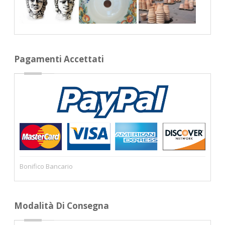
Pagamenti Accettati
Bonifico Bancario
Modalità Di Consegna