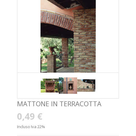
MATTONE IN TERRACOTTA
0,49 €
Incluso Iva 22%