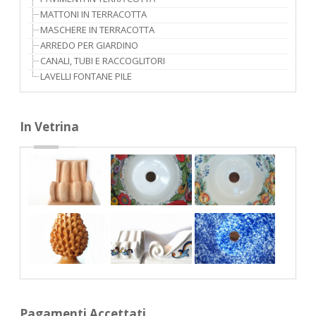
MATTONI IN TERRACOTTA
MASCHERE IN TERRACOTTA
ARREDO PER GIARDINO
CANALI, TUBI E RACCOGLITORI
LAVELLI FONTANE PILE
In Vetrina
Pagamenti Accettati