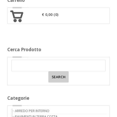
Carrello
€ 0,00 (0)
Cerca Prodotto
Categorie
ARREDO PER INTERNO
PAVIMENTI IN TERRA COTTA