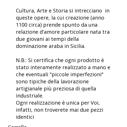
Cultura, Arte e Storia si intrecciano in
queste opere, la cui creazione (anno
1100 circa) prende spunto da una
relazione d'amore particolare nata tra
due giovani ai tempi della
dominazione araba in Sicilia.
N.B.: Si certifica che ogni prodotto è
stato interamente realizzato a mano e
che eventuali "piccole imperfezioni"
sono tipiche della lavorazione
artigianale più preziosa di quella
industriale.
Ogni realizzazione è unica per Voi,
infatti, non troverete mai due pezzi
identici